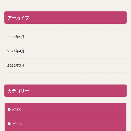
アーカイブ
2021年9月
2021年4月
2021年3月
カテゴリー
APEX
ゲーム